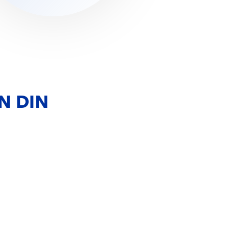
N DIN