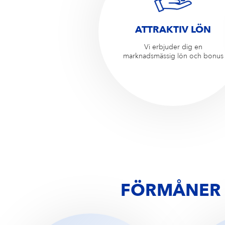
ATTRAKTIV LÖN
Vi erbjuder dig en
marknadsmässig lön och bonus
FÖRMÅNER 