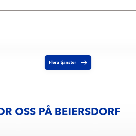
Flera tjänster
OR OSS PÅ BEIERSDORF