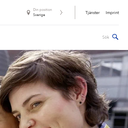
Din position
Tjänster
Imprint
Sverige