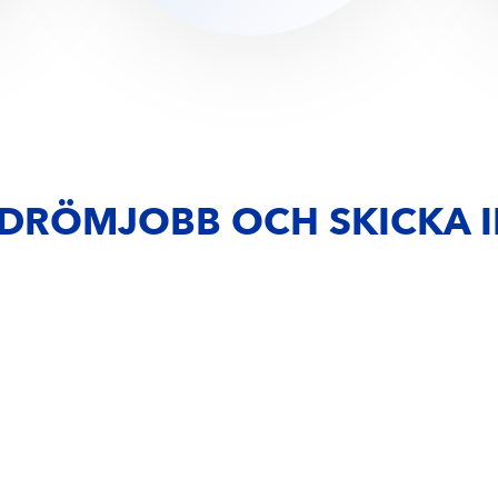
T DRÖMJOBB OCH SKICKA I