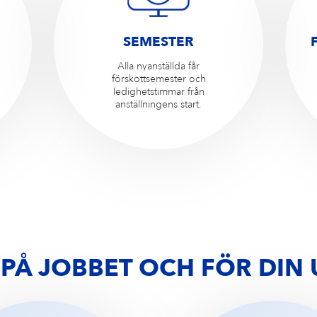
SEMESTER
Alla nyanställda får
förskottsemester och
ledighetstimmar från
anställningens start.
PÅ JOBBET OCH FÖR DIN 