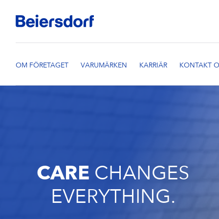
CARE
CHANGES
EVERYTHING.